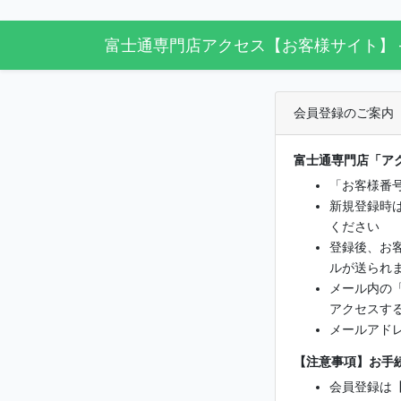
富士通専門店アクセス【お客様サイト】 
会員登録のご案内
富士通専門店「アク
「お客様番
新規登録時
ください
登録後、お客
ルが送られ
メール内の
アクセスす
メールアド
【注意事項】お手
会員登録は